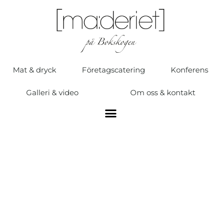
Mat & dryck
Företagscatering
Konferens
Galleri & video
Om oss & kontakt