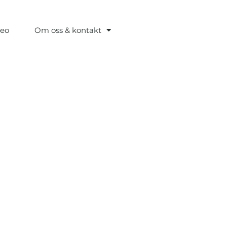
deo
Om oss & kontakt