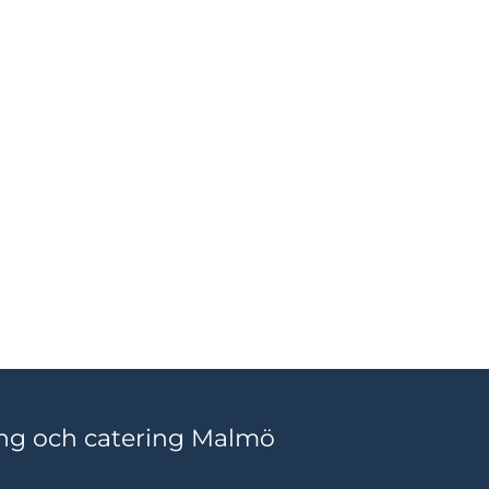
ng och catering Malmö