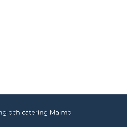
ang och catering Malmö